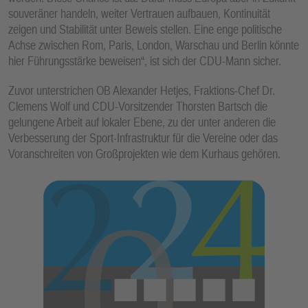
souveräner handeln, weiter Vertrauen aufbauen, Kontinuität
zeigen und Stabilität unter Beweis stellen. Eine enge politische
Achse zwischen Rom, Paris, London, Warschau und Berlin könnte
hier Führungsstärke beweisen“, ist sich der CDU-Mann sicher.
Zuvor unterstrichen OB Alexander Hetjes, Fraktions-Chef Dr.
Clemens Wolf und CDU-Vorsitzender Thorsten Bartsch die
gelungene Arbeit auf lokaler Ebene, zu der unter anderen die
Verbesserung der Sport-Infrastruktur für die Vereine oder das
Voranschreiten von Großprojekten wie dem Kurhaus gehören.