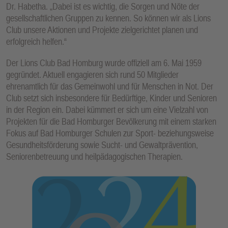
Dr. Habetha. „Dabei ist es wichtig, die Sorgen und Nöte der
gesellschaftlichen Gruppen zu kennen. So können wir als Lions
Club unsere Aktionen und Projekte zielgerichtet planen und
erfolgreich helfen.“
Der Lions Club Bad Homburg wurde offiziell am 6. Mai 1959
gegründet. Aktuell engagieren sich rund 50 Mitglieder
ehrenamtlich für das Gemeinwohl und für Menschen in Not. Der
Club setzt sich insbesondere für Bedürftige, Kinder und Senioren
in der Region ein. Dabei kümmert er sich um eine Vielzahl von
Projekten für die Bad Homburger Bevölkerung mit einem starken
Fokus auf Bad Homburger Schulen zur Sport- beziehungsweise
Gesundheitsförderung sowie Sucht- und Gewaltprävention,
Seniorenbetreuung und heilpädagogischen Therapien.