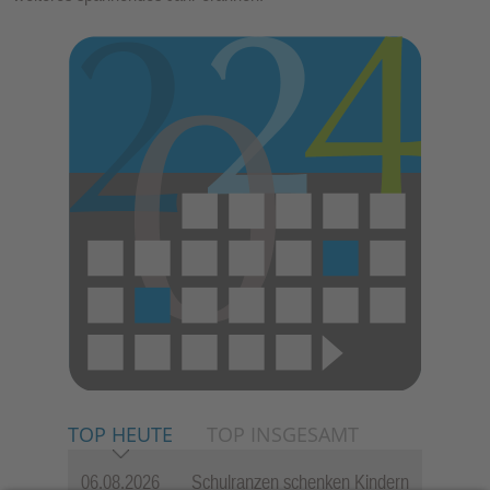
TOP HEUTE
TOP INSGESAMT
06.08.2026
Schulranzen schenken Kindern