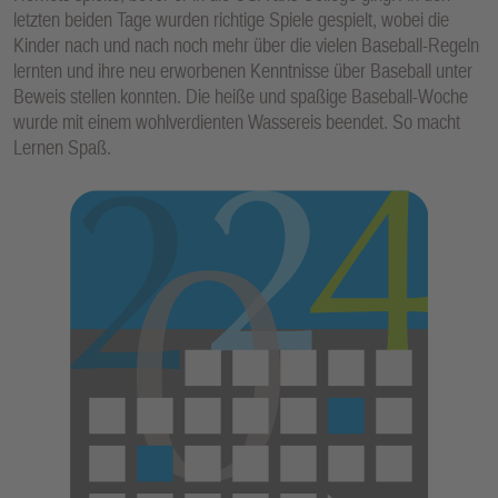
letzten beiden Tage wurden richtige Spiele gespielt, wobei die
Kinder nach und nach noch mehr über die vielen Baseball-Regeln
lernten und ihre neu erworbenen Kenntnisse über Baseball unter
Beweis stellen konnten. Die heiße und spaßige Baseball-Woche
wurde mit einem wohlverdienten Wassereis beendet. So macht
Lernen Spaß.