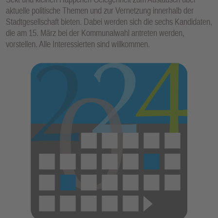
aktuelle politische Themen und zur Vernetzung innerhalb der
Stadtgesellschaft bieten. Dabei werden sich die sechs Kandidaten,
die am 15. März bei der Kommunalwahl antreten werden,
vorstellen. Alle Interessierten sind willkommen.