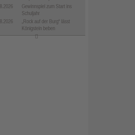
8.2026
Gewinnspiel zum Start ins
Schuljahr
8.2026
„Rock auf der Burg“ lässt
Königstein beben