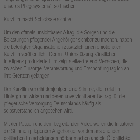
unseres Pflegesystems“, so Fischer.
Kurzfilm macht Schicksale sichtbar
Um den oftmals unsichtbaren Alltag, die Sorgen und die
Belastungen pflegender Angehöriger sichtbar zu machen, haben
die beteiligten Organisationen zusätzlich einen emotionalen
Kurzfilm veröffentlicht. Der mit Unterstützung künstlicher
Intelligenz produzierte Film zeigt stellvertretend Menschen, die
zwischen Fürsorge, Verantwortung und Erschöpfung täglich an
ihre Grenzen gelangen.
Der Kurzfilm verleiht denjenigen eine Stimme, die meist im
Hintergrund wirken und deren unverzichtbarer Beitrag für die
pflegerische Versorgung Deutschlands häufig als
selbstverständlich angesehen wird.
Mit der Petition und dem begleitenden Video wollen die Initiatoren
die Stimmen pflegender Angehöriger vor den anstehenden
politischen Entscheidungen hörbar machen und die Öffentlichkeit