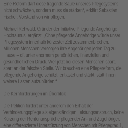
Eine Reform darf diese tragende Säule unseres Pflegesystems
nicht schwächen, sondern muss sie stärken“, erklärt Sebastian
Fischer, Vorstand von wir pflegen.
Michael Rehwald, Gründer der Initiative Pflegende Angehörige
Hochtaunus, ergänzt: „Ohne pflegende Angehörige würde unser
Pflegesystem innerhalb kürzester Zeit zusammenbrechen.
Millionen Menschen versorgen ihre Angehörigen jeden Tag zu
Hause – oft unter enormem persönlichen, finanziellen und
gesundheitlichen Druck. Wer jetzt bei diesen Menschen spart,
spart an der falschen Stelle. Wir brauchen eine Pflegereform, die
pflegende Angehörige schützt, entlastet und stärkt, statt ihnen
weitere Lasten aufzubürden.“
Die Kernforderungen im Überblick
Die Petition fordert unter anderem den Erhalt der
Verhinderungspflege als eigenständigen Leistungsanspruch, keine
Kürzung der Rentenansprüche pflegender An- und Zugehöriger,
eine differenzierte Unterstützung von Menschen mit Pflegegrad 1,