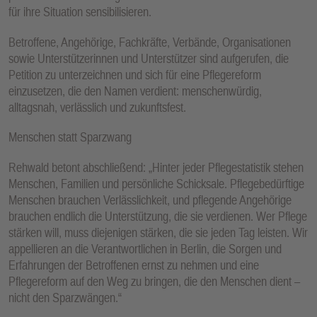
für ihre Situation sensibilisieren.
Betroffene, Angehörige, Fachkräfte, Verbände, Organisationen
sowie Unterstützerinnen und Unterstützer sind aufgerufen, die
Petition zu unterzeichnen und sich für eine Pflegereform
einzusetzen, die den Namen verdient: menschenwürdig,
alltagsnah, verlässlich und zukunftsfest.
Menschen statt Sparzwang
Rehwald betont abschließend: „Hinter jeder Pflegestatistik stehen
Menschen, Familien und persönliche Schicksale. Pflegebedürftige
Menschen brauchen Verlässlichkeit, und pflegende Angehörige
brauchen endlich die Unterstützung, die sie verdienen. Wer Pflege
stärken will, muss diejenigen stärken, die sie jeden Tag leisten. Wir
appellieren an die Verantwortlichen in Berlin, die Sorgen und
Erfahrungen der Betroffenen ernst zu nehmen und eine
Pflegereform auf den Weg zu bringen, die den Menschen dient –
nicht den Sparzwängen.“