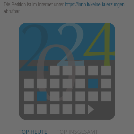
Die Petition ist im Internet unter
https://innn.it/keine-kuerzungen
abrufbar.
TOP HEUTE
TOP INSGESAMT