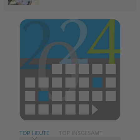
TOP HEUTE
TOP INSGESAMT