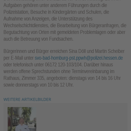
Aufgaben gehören unter anderem Führungen durch die
Polizeistation, Besuche in Kindergärten und Schulen, die
Aufnahme von Anzeigen, die Unterstützung des
Wechselschichtdienstes, die Bearbeitung von Bürgeranfragen, die
Begutachtung von Orten mit gemeldeten Problemlagen oder aber
auch die Betreuung von Fundsachen.
Bürgerinnen und Bürger erreichen Sina Döll und Martin Scheiber
per E-Mail unter
svo-bad-homburg-pst.ppwh@polizei.hessen.de
oder telefonisch unter 06172 120-103/104. Darüber hinaus
werden offene Sprechstunden ohne Terminvereinbarung im
Rathaus, Zimmer 335, angeboten: dienstags von 14 bis 16 Uhr
sowie donnerstags von 10 bis 12 Uhr.
WEITERE ARTIKELBILDER