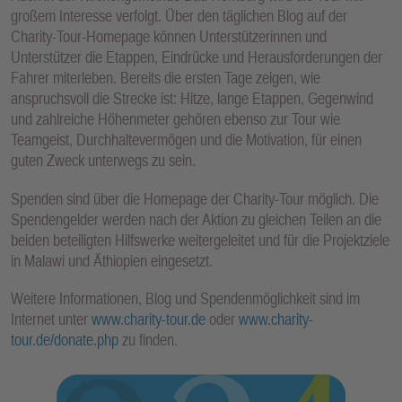
großem Interesse verfolgt. Über den täglichen Blog auf der
Charity-Tour-Homepage können Unterstützerinnen und
Unterstützer die Etappen, Eindrücke und Herausforderungen der
Fahrer miterleben. Bereits die ersten Tage zeigen, wie
anspruchsvoll die Strecke ist: Hitze, lange Etappen, Gegenwind
und zahlreiche Höhenmeter gehören ebenso zur Tour wie
Teamgeist, Durchhaltevermögen und die Motivation, für einen
guten Zweck unterwegs zu sein.
Spenden sind über die Homepage der Charity-Tour möglich. Die
Spendengelder werden nach der Aktion zu gleichen Teilen an die
beiden beteiligten Hilfswerke weitergeleitet und für die Projektziele
in Malawi und Äthiopien eingesetzt.
Weitere Informationen, Blog und Spendenmöglichkeit sind im
Internet unter
www.charity-tour.de
oder
www.charity-
tour.de/donate.php
zu finden.