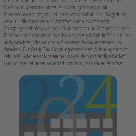
veröffentlicht, der mehr Transparenz und Rechtssicherheit für
Mieter und Vermieter bietet. Er wurde gemeinsam mit
Interessenvertretungen und unter wissenschaftlicher Begleitung
erstellt. „Mit dem erstmals veröffentlichten qualifizierten
Mietspiegel schaffen wir mehr Transparenz und Rechtssicherheit
für Mieter und Vermieter. Das ist ein wichtiger Schritt für ein faires
und gerechtes Miteinander auf unserem Wohnungsmarkt“, so
Ottaviani. Die Stadt Bad Homburg erstellt den Wohnungsbericht
seit 1996. Weitere Informationen sowie der vollständige Bericht
sind im Internet unter
www.bad
homburg.de/wohnen abrufbar.