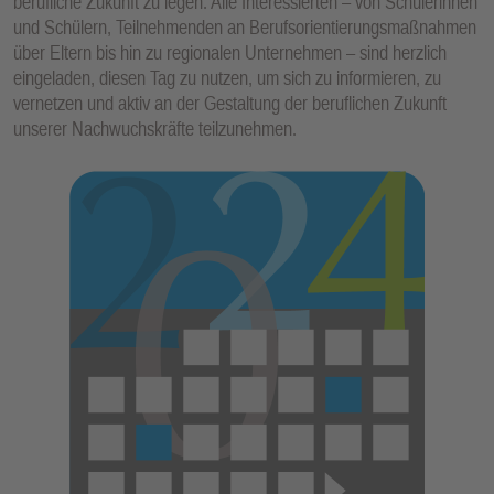
berufliche Zukunft zu legen. Alle Interessierten – von Schülerinnen
und Schülern, Teilnehmenden an Berufsorientierungsmaßnahmen
über Eltern bis hin zu regionalen Unternehmen – sind herzlich
eingeladen, diesen Tag zu nutzen, um sich zu informieren, zu
vernetzen und aktiv an der Gestaltung der beruflichen Zukunft
unserer Nachwuchskräfte teilzunehmen.