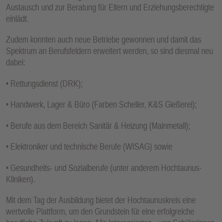
Austausch und zur Beratung für Eltern und Erziehungsberechtigte
einlädt.
Zudem konnten auch neue Betriebe gewonnen und damit das
Spektrum an Berufsfeldern erweitert werden, so sind diesmal neu
dabei:
• Rettungsdienst (DRK);
• Handwerk, Lager & Büro (Farben Scheller, K&S Gießerei);
• Berufe aus dem Bereich Sanitär & Heizung (Mainmetall);
• Elektroniker und technische Berufe (WISAG) sowie
• Gesundheits- und Sozialberufe (unter anderem Hochtaunus-
Kliniken).
Mit dem Tag der Ausbildung bietet der Hochtaunuskreis eine
wertvolle Plattform, um den Grundstein für eine erfolgreiche