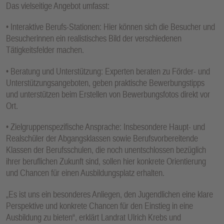
Das vielseitige Angebot umfasst:
• Interaktive Berufs-Stationen: Hier können sich die Besucher und
Besucherinnen ein realistisches Bild der verschiedenen
Tätigkeitsfelder machen.
• Beratung und Unterstützung: Experten beraten zu Förder- und
Unterstützungsangeboten, geben praktische Bewerbungstipps
und unterstützen beim Erstellen von Bewerbungsfotos direkt vor
Ort.
• Zielgruppenspezifische Ansprache: Insbesondere Haupt- und
Realschüler der Abgangsklassen sowie Berufsvorbereitende
Klassen der Berufsschulen, die noch unentschlossen bezüglich
ihrer beruflichen Zukunft sind, sollen hier konkrete Orientierung
und Chancen für einen Ausbildungsplatz erhalten.
„Es ist uns ein besonderes Anliegen, den Jugendlichen eine klare
Perspektive und konkrete Chancen für den Einstieg in eine
Ausbildung zu bieten“, erklärt Landrat Ulrich Krebs und