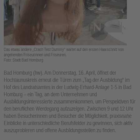
E
N
Das etwas andere „Crash Test Dummy“ wartet auf den ersten Haarschnitt von
angehenden Friseurinnen und Friseuren.
Foto: Stadt Bad Homburg
Bad Homburg (hw). Am Donnerstag, 16. April, öffnet der
Hochtaunuskreis erneut die Türen zum „Tag der Ausbildung“ im
Hof des Landratsamtes in der Ludwig-Erhard-Anlage 1-5 in Bad
Homburg – ein Tag, an dem Unternehmen und
Ausbildungsinteressierte zusammenkommen, um Perspektiven für
den beruflichen Werdegang aufzuzeigen. Zwischen 9 und 12 Uhr
haben Besucherinnen und Besucher die Möglichkeit, praxisnahe
Einblicke in unterschiedliche Berufsfelder zu gewinnen, sich aktiv
auszuprobieren und offene Ausbildungsstellen zu finden.