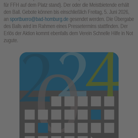
für FFH auf dem Platz stand). Der oder die Meistbietende erhält
den Ball. Gebote können bis einschließlich Freitag, 5. Juni 2026,
an
sportbuero@bad-homburg.de
gesendet werden. Die Übergabe
des Balls wird im Rahmen eines Pressetermins stattfinden. Der
Erlös der Aktion kommt ebenfalls dem Verein Schnelle Hilfe in Not
zugute.