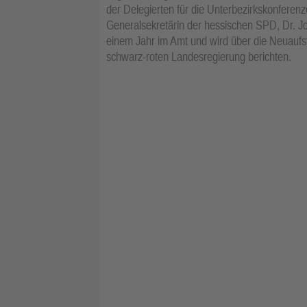
der Delegierten für die Unterbezirkskonferen
Generalsekretärin der hessischen SPD, Dr. Jo
einem Jahr im Amt und wird über die Neuaufst
schwarz-roten Landesregierung berichten.