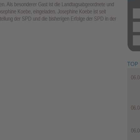
zen. Als besonderer Gast ist die Landtagsabgeordnete und
sephine Koebe, eingeladen. Josephine Koebe ist seit
ellung der SPD und die bisherigen Erfolge der SPD in der
TOP
06.0
06.0
06.0