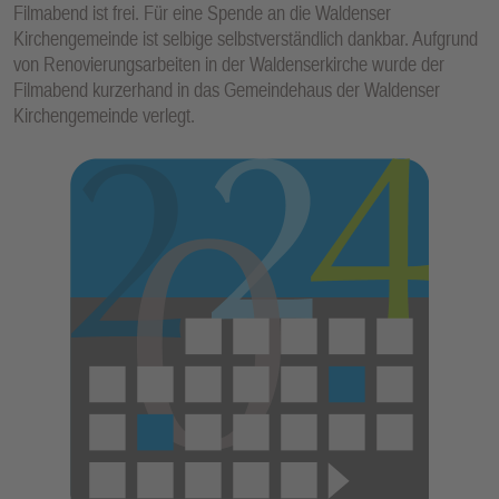
Filmabend ist frei. Für eine Spende an die Waldenser
E
Kirchengemeinde ist selbige selbstverständlich dankbar. Aufgrund
N
von Renovierungsarbeiten in der Waldenserkirche wurde der
Filmabend kurzerhand in das Gemeindehaus der Waldenser
Kirchengemeinde verlegt.