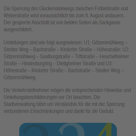
Die Sperrung des Gluckensteinwegs zwischen Fröbelstraße und
Weberstraße wird voraussichtlich bis zum 8. August andauern.
Der gesperrte Abschnitt ist von beiden Seiten als Sackgasse
ausgeschildert.
Umleitungen sind wie folgt ausgewiesen: U1: Götzenmühlweg –
Stedter Weg – Bachstraße – Kirdorfer Straße – Höhestraße; U2:
Götzenmühlweg – Saalburgstraße – Triftstraße – Heuchelheimer
Straße – Hindenburgring – Dietigheimer Straße und U3:
Höhestraße – Kirdorfer Straße – Bachstraße – Stedter Weg –
Götzenmühlweg.
Die Verkehrsteilnehmer mögen die entsprechenden Hinweise und
Umleitungsbeschilderungen vor Ort beachten. Die
Stadtverwaltung bittet um Verständnis für die mit der Sperrung
verbundenen Einschränkungen und dankt für die Geduld.