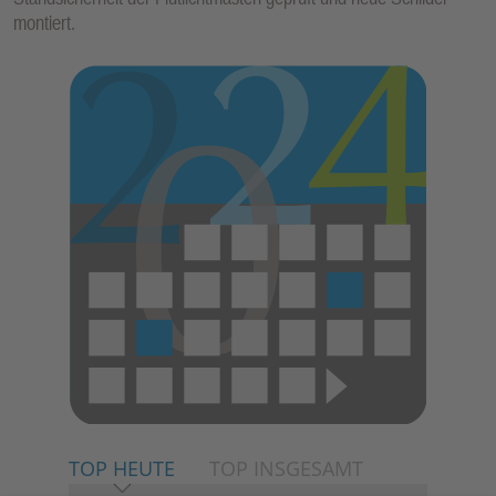
montiert.
TOP HEUTE
TOP INSGESAMT