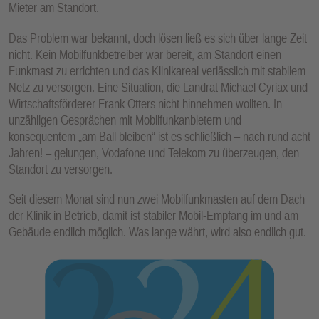
Mieter am Standort.
E
N
Das Problem war bekannt, doch lösen ließ es sich über lange Zeit
nicht. Kein Mobilfunkbetreiber war bereit, am Standort einen
Funkmast zu errichten und das Klinikareal verlässlich mit stabilem
Netz zu versorgen. Eine Situation, die Landrat Michael Cyriax und
Wirtschaftsförderer Frank Otters nicht hinnehmen wollten. In
unzähligen Gesprächen mit Mobilfunkanbietern und
konsequentem „am Ball bleiben“ ist es schließlich – nach rund acht
Jahren! – gelungen, Vodafone und Telekom zu überzeugen, den
Standort zu versorgen.
Seit diesem Monat sind nun zwei Mobilfunkmasten auf dem Dach
der Klinik in Betrieb, damit ist stabiler Mobil-Empfang im und am
Gebäude endlich möglich. Was lange währt, wird also endlich gut.