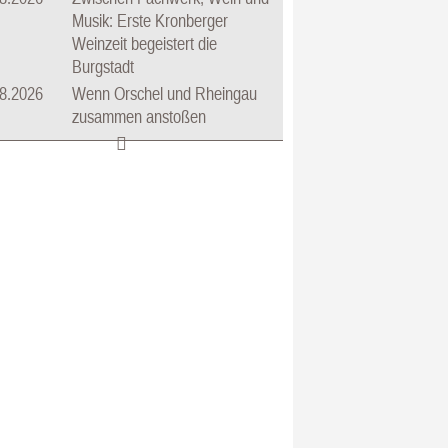
Musik: Erste Kronberger
Weinzeit begeistert die
Burgstadt
8.2026
Wenn Orschel und Rheingau
zusammen anstoßen