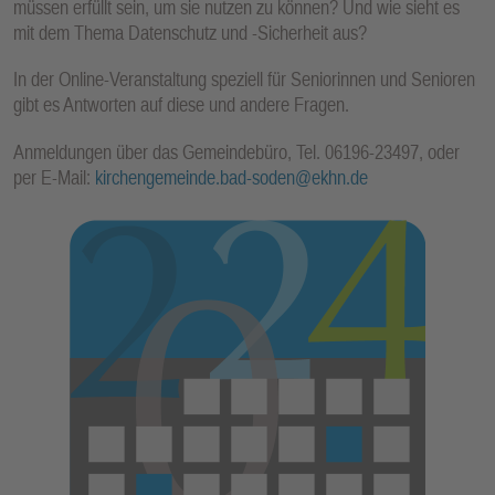
müssen erfüllt sein, um sie nutzen zu können? Und wie sieht es
E
mit dem Thema Datenschutz und -Sicherheit aus?
N
In der Online-Veranstaltung speziell für Seniorinnen und Senioren
gibt es Antworten auf diese und andere Fragen.
Anmeldungen über das Gemeindebüro, Tel. 06196-23497, oder
per E-Mail:
kirchengemeinde.bad-soden@ekhn.de