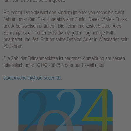
Ein echter Detektiv wird den Kindern im Alter von sechs bis zwölf
Jahren unter dem Titel „Interaktiv zum Junior-Detektiv“ viele Tricks
und Arbeitsweisen erläutern. Die Teilnahme kostet 5 Euro. Alex
Schrumpf ist ein echter Detektiv, der jeden Tag richtige Fälle
bearbeitet und löst. Er führt seine Detektei Adler in Wiesbaden seit
25 Jahren.
Die Zahl der Teilnahmeplätze ist begrenzt. Anmeldung am besten
telefonisch unter 06196 208-255 oder per E-Mail unter
stadtbuecherei@bad-soden.de
.