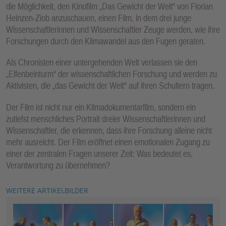
die Möglichkeit, den Kinofilm „Das Gewicht der Welt“ von Florian
Heinzen-Ziob anzuschauen, einen Film, in dem drei junge
Wissenschaftlerinnen und Wissenschaftler Zeuge werden, wie ihre
Forschungen durch den Klimawandel aus den Fugen geraten.
Als Chronisten einer untergehenden Welt verlassen sie den
„Elfenbeinturm“ der wissenschaftlichen Forschung und werden zu
Aktivisten, die „das Gewicht der Welt“ auf ihren Schultern tragen.
Der Film ist nicht nur ein Klimadokumentarfilm, sondern ein
zutiefst menschliches Portrait dreier Wissenschaftlerinnen und
Wissenschaftler, die erkennen, dass ihre Forschung alleine nicht
mehr ausreicht. Der Film eröffnet einen emotionalen Zugang zu
einer der zentralen Fragen unserer Zeit: Was bedeutet es,
Verantwortung zu übernehmen?
WEITERE ARTIKELBILDER