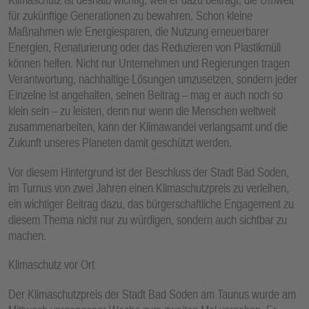
für zukünftige Generationen zu bewahren. Schon kleine
Maßnahmen wie Energiesparen, die Nutzung erneuerbarer
Energien, Renaturierung oder das Reduzieren von Plastikmüll
können helfen. Nicht nur Unternehmen und Regierungen tragen
Verantwortung, nachhaltige Lösungen umzusetzen, sondern jeder
Einzelne ist angehalten, seinen Beitrag – mag er auch noch so
klein sein – zu leisten, denn nur wenn die Menschen weltweit
zusammenarbeiten, kann der Klimawandel verlangsamt und die
Zukunft unseres Planeten damit geschützt werden.
Vor diesem Hintergrund ist der Beschluss der Stadt Bad Soden,
im Turnus von zwei Jahren einen Klimaschutzpreis zu verleihen,
ein wichtiger Beitrag dazu, das bürgerschaftliche Engagement zu
diesem Thema nicht nur zu würdigen, sondern auch sichtbar zu
machen.
Klimaschutz vor Ort
Der Klimaschutzpreis der Stadt Bad Soden am Taunus wurde am