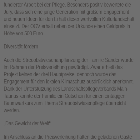
fundierter Arbeit bei der Pflege. Besonders positiv bewertete die
Jury, dass sich eine junge Generation mit großem Engagement
und neuen Ideen für den Erhalt dieser wertvollen Kulturlandschaft
einsetzt. Der OGV erhält neben der Urkunde einen Geldpreis in
Höhe von 500 Euro.
Diversität fördern
Auch die Streuobstwiesenanpflanzung der Familie Sander wurde
im Rahmen der Preisverleihung gewürdigt. Zwar erhielt das
Projekt keinen der drei Hauptpreise, dennoch wurde das
Engagement für den lokalen Klimaschutz ausdrücklich anerkannt.
Dank der Unterstützung des Landschaftspflegeverbands Main-
Taunus konnte der Familie ein Gutschein für einen eintägigen
Baumwartkurs zum Thema Streuobstwiesenpflege überreicht
werden.
„Das Gewicht der Welt“
Im Anschluss an die Preisverleihung hatten die geladenen Gäste