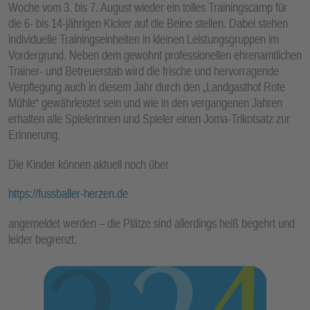
Woche vom 3. bis 7. August wieder ein tolles Trainingscamp für
E
die 6- bis 14-jährigen Kicker auf die Beine stellen. Dabei stehen
N
individuelle Trainingseinheiten in kleinen Leistungsgruppen im
Vordergrund. Neben dem gewohnt professionellen ehrenamtlichen
Trainer- und Betreuerstab wird die frische und hervorragende
Verpflegung auch in diesem Jahr durch den „Landgasthof Rote
Mühle“ gewährleistet sein und wie in den vergangenen Jahren
erhalten alle Spielerinnen und Spieler einen Joma-Trikotsatz zur
Erinnerung.
Die Kinder können aktuell noch über
https://fussballer-herzen.de
angemeldet werden – die Plätze sind allerdings heiß begehrt und
leider begrenzt.