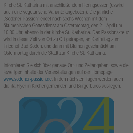
Kirche St. Katharina mit anschließendem Heringsessen (eswird
auch eine vegetarische Variante angeboten). Die jährliche
„Sodener Passion“ endet nach sechs Wochen mit dem
ökumenischen Gottesdienst am Ostermontag, den 21. April um
10.30 Uhr, ebenso in der Kirche St. Katharina. Das Passionskreuz
wird in dieser Zeit von Ort zu Ort getragen, an Karfreitag zum
Friedhof Bad Soden, und dann mit Blumen geschmückt am
Ostermontag durch die Stadt zur Kirche St. Katharina.
Informieren Sie sich über genaue Ort- und Zeitangaben, sowie die
jeweiligen Inhalte der Veranstaltungen auf der Homepage
www.sodener-passion.de
. In den nächsten Tagen werden auch
die lila Flyer in Kirchengemeinden und Bürgerbüros ausliegen.