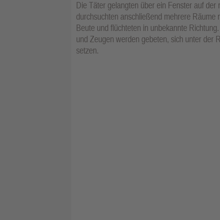
Die Täter gelangten über ein Fenster auf de
durchsuchten anschließend mehrere Räume n
Beute und flüchteten in unbekannte Richtun
und Zeugen werden gebeten, sich unter der R
setzen.