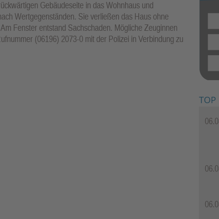
r rückwärtigen Gebäudeseite in das Wohnhaus und
ach Wertgegenständen. Sie verließen das Haus ohne
g. Am Fenster entstand Sachschaden. Mögliche Zeuginnen
ufnummer (06196) 2073-0 mit der Polizei in Verbindung zu
TOP
06.0
06.0
06.0