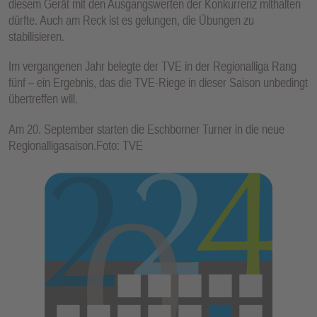
diesem Gerät mit den Ausgangswerten der Konkurrenz mithalten
dürfte. Auch am Reck ist es gelungen, die Übungen zu
stabilisieren.
Im vergangenen Jahr belegte der TVE in der Regionalliga Rang
fünf – ein Ergebnis, das die TVE-Riege in dieser Saison unbedingt
übertreffen will.
Am 20. September starten die Eschborner Turner in die neue
Regionalligasaison.Foto: TVE