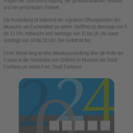
Fragen der Gleichberechtigung, der gesellschaftlichen Teilhabe
und der persönlichen Freiheit.
Die Ausstellung ist während der regulären Öffnungszeiten des
Museums am Eschenplatz zu sehen. Geöffnet ist dienstags von 9
bis 12 Uhr, mittwochs und samstags von 15 bis 18 Uhr sowie
sonntags von 14 bis 18 Uhr. Der Eintritt ist frei.
Einen Monat lang ist eine Wanderausstellung über die Rolle der
Frauen in der Revolution von 1848/49 im Museum der Stadt
Eschborn zu sehen.Foto: Stadt Eschborn