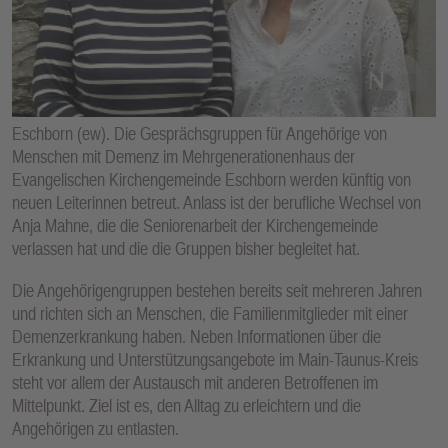
E
N
Eschborn (ew). Die Gesprächsgruppen für Angehörige von
Menschen mit Demenz im Mehrgenerationenhaus der
Evangelischen Kirchengemeinde Eschborn werden künftig von
neuen Leiterinnen betreut. Anlass ist der berufliche Wechsel von
Anja Mahne, die die Seniorenarbeit der Kirchengemeinde
verlassen hat und die die Gruppen bisher begleitet hat.
Die Angehörigengruppen bestehen bereits seit mehreren Jahren
und richten sich an Menschen, die Familienmitglieder mit einer
Demenzerkrankung haben. Neben Informationen über die
Erkrankung und Unterstützungsangebote im Main-Taunus-Kreis
steht vor allem der Austausch mit anderen Betroffenen im
Mittelpunkt. Ziel ist es, den Alltag zu erleichtern und die
Angehörigen zu entlasten.