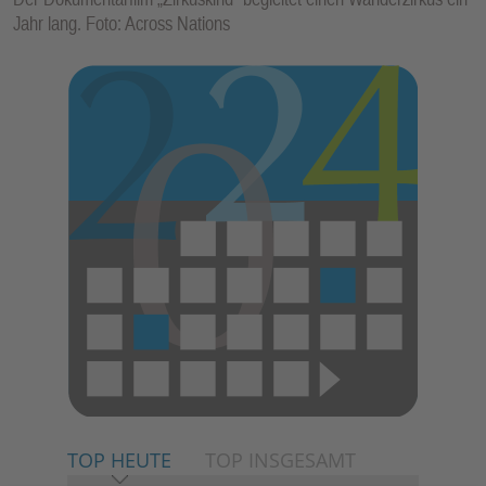
Jahr lang. Foto: Across Nations
TOP HEUTE
TOP INSGESAMT