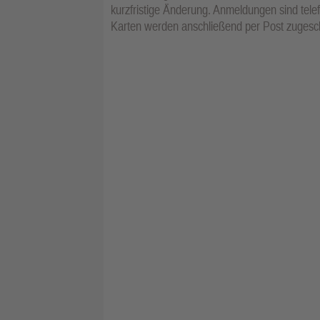
kurzfristige Änderung. Anmeldungen sind tele
Karten werden anschließend per Post zugesch