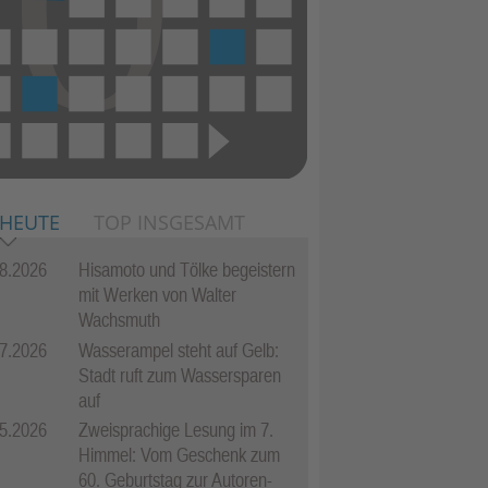
 HEUTE
TOP INSGESAMT
8.2026
Hisamoto und Tölke begeistern
mit Werken von Walter
Wachsmuth
7.2026
Wasserampel steht auf Gelb:
Stadt ruft zum Wassersparen
auf
5.2026
Zweisprachige Lesung im 7.
Himmel: Vom Geschenk zum
60. Geburtstag zur Autoren-