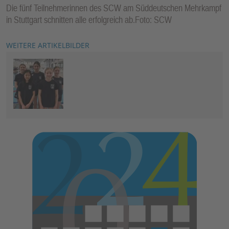
Die fünf Teilnehmerinnen des SCW am Süddeutschen Mehrkampf
in Stuttgart schnitten alle erfolgreich ab.Foto: SCW
WEITERE ARTIKELBILDER