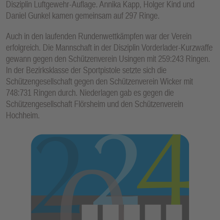
Disziplin Luftgewehr-Auflage. Annika Kapp, Holger Kind und
E
Daniel Gunkel kamen gemeinsam auf 297 Ringe.
N
Auch in den laufenden Rundenwettkämpfen war der Verein
erfolgreich. Die Mannschaft in der Disziplin Vorderlader-Kurzwaffe
gewann gegen den Schützenverein Usingen mit 259:243 Ringen.
In der Bezirksklasse der Sportpistole setzte sich die
Schützengesellschaft gegen den Schützenverein Wicker mit
748:731 Ringen durch. Niederlagen gab es gegen die
Schützengesellschaft Flörsheim und den Schützenverein
Hochheim.