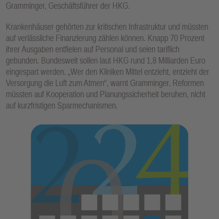
Gramminger, Geschäftsführer der HKG.
E
N
Krankenhäuser gehörten zur kritischen Infrastruktur und müssten
auf verlässliche Finanzierung zählen können. Knapp 70 Prozent
ihrer Ausgaben entfielen auf Personal und seien tariflich
gebunden. Bundesweit sollen laut HKG rund 1,8 Milliarden Euro
eingespart werden. „Wer den Kliniken Mittel entzieht, entzieht der
Versorgung die Luft zum Atmen“, warnt Gramminger. Reformen
müssten auf Kooperation und Planungssicherheit beruhen, nicht
auf kurzfristigen Sparmechanismen.