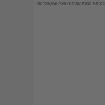
Nachbargemeinden veranstaltet und läuft noch