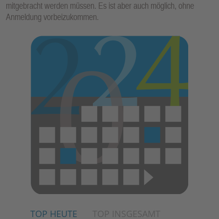
mitgebracht werden müssen. Es ist aber auch möglich, ohne
E
Anmeldung vorbeizukommen.
N
TOP HEUTE
TOP INSGESAMT