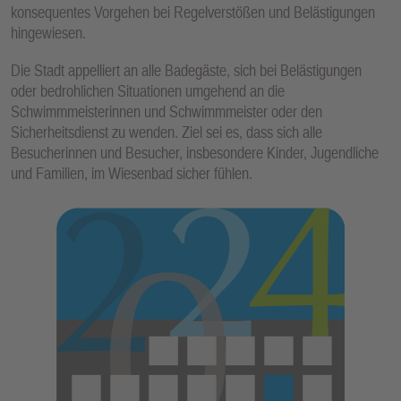
konsequentes Vorgehen bei Regelverstößen und Belästigungen
hingewiesen.
Die Stadt appelliert an alle Badegäste, sich bei Belästigungen
oder bedrohlichen Situationen umgehend an die
Schwimmmeisterinnen und Schwimmmeister oder den
Sicherheitsdienst zu wenden. Ziel sei es, dass sich alle
Besucherinnen und Besucher, insbesondere Kinder, Jugendliche
und Familien, im Wiesenbad sicher fühlen.