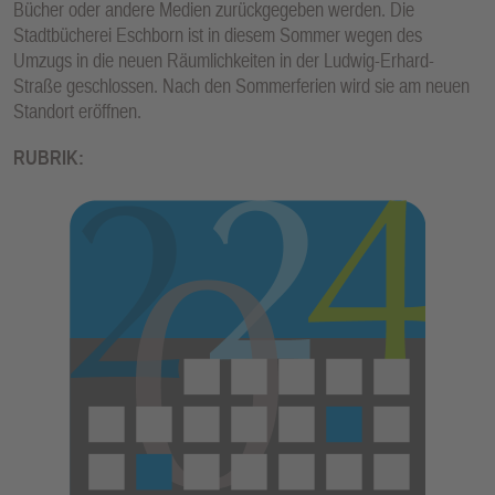
Bücher oder andere Medien zurückgegeben werden. Die
E
Stadtbücherei Eschborn ist in diesem Sommer wegen des
N
Umzugs in die neuen Räumlichkeiten in der Ludwig-Erhard-
Straße geschlossen. Nach den Sommerferien wird sie am neuen
Standort eröffnen.
RUBRIK: