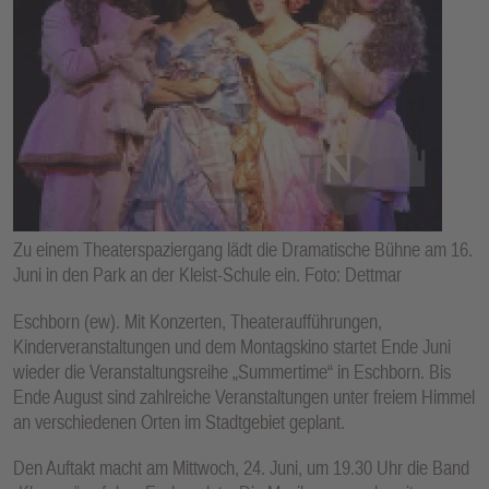
E
N
Zu einem Theaterspaziergang lädt die Dramatische Bühne am 16.
Juni in den Park an der Kleist-Schule ein. Foto: Dettmar
Eschborn (ew). Mit Konzerten, Theateraufführungen,
Kinderveranstaltungen und dem Montagskino startet Ende Juni
wieder die Veranstaltungsreihe „Summertime“ in Eschborn. Bis
Ende August sind zahlreiche Veranstaltungen unter freiem Himmel
an verschiedenen Orten im Stadtgebiet geplant.
Den Auftakt macht am Mittwoch, 24. Juni, um 19.30 Uhr die Band