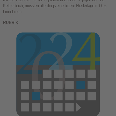
Kelsterbach, mussten allerdings eine bittere Niederlage mit 0:6
hinnehmen.
RUBRIK: