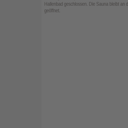
Hallenbad geschlossen. Die Sauna bleibt an d
geöffnet.