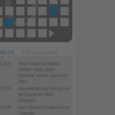
 HEUTE
TOP INSGESAMT
8.2026
Neuer NaturErlebnispfad
eröffnet: Kleine „Wald-
Detektive“ auf den Spuren der
Maus
8.2026
Baustellenführung führt auch in
die Zukunft der Stadt
Königstein
7.2026
Ganz Niederhöchstadt wird zur
Festmeile