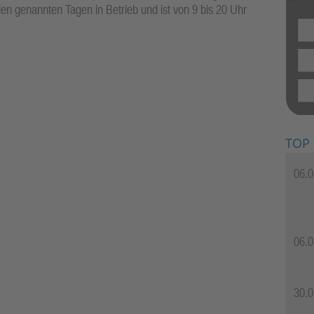
en genannten Tagen in Betrieb und ist von 9 bis 20 Uhr
TOP
06.0
06.0
30.0