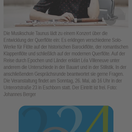
E
N
Die Musikschule Taunus lädt zu einem Konzert über die
Entwicklung der Querflöte ein: Es erklingen verschiedene Solo-
Werke für Flöte auf der historischen Barockflöte, der romantischen
Klappenflöte und schließlich auf der modernen Querflöte. Auf der
Reise durch Epochen und Länder erklärt Léa Villeneuve unter
anderem die Unterschiede in der Bauart und in der Stilistik. In der
anschließenden Gesprächsrunde beantwortet sie gerne Fragen.
Die Veranstaltung findet am Sonntag, 26. Mai, ab 16 Uhr in der
Unterortstraße 23 in Eschborn statt. Der Eintritt ist frei. Foto:
Johannes Berger