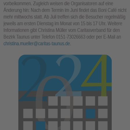
vorbeikommen. Zugleich weisen die Organisatoren auf eine
E
Änderung hin: Nach dem Termin im Juni findet das Boni Café nicht
N
mehr mittwochs statt. Ab Juli treffen sich die Besucher regelmäßig
jeweils am ersten Dienstag im Monat von 15 bis 17 Uhr. Weitere
Informationen gibt Christina Müller vom Caritasverband für den
Bezirk Taunus unter Telefon 0151-73026663 oder per E-Mail an
christina.mueller@caritas-taunus.de
.