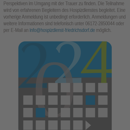
Perspektiven im Umgang mit der Trauer zu finden. Die Teilnahme
E
wird von erfahrenen Begleitern des Hospizdienstes begleitet. Eine
N
vorherige Anmeldung ist unbedingt erforderlich. Anmeldungen und
weitere Informationen sind telefonisch unter 06172-2850044 oder
per E-Mail an
info@hospizdienst-friedrichsdorf.de
möglich.