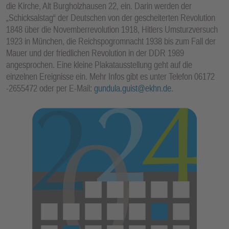
die Kirche, Alt Burgholzhausen 22, ein. Darin werden der
E
„Schicksalstag“ der Deutschen von der gescheiterten Revolution
N
1848 über die Novemberrevolution 1918, Hitlers Umsturzversuch
1923 in München, die Reichspogromnacht 1938 bis zum Fall der
Mauer und der friedlichen Revolution in der DDR 1989
angesprochen. Eine kleine Plakatausstellung geht auf die
einzelnen Ereignisse ein. Mehr Infos gibt es unter Telefon 06172
-2655472 oder per E-Mail:
gundula.guist@ekhn.de
.