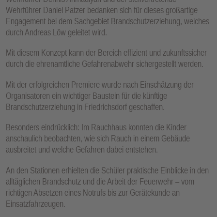
Wehrführer Daniel Patzer bedanken sich für dieses großartige
Engagement bei dem Sachgebiet Brandschutzerziehung, welches
durch Andreas Löw geleitet wird.
Mit diesem Konzept kann der Bereich effizient und zukunftssicher
durch die ehrenamtliche Gefahrenabwehr sichergestellt werden.
Mit der erfolgreichen Premiere wurde nach Einschätzung der
Organisatoren ein wichtiger Baustein für die künftige
Brandschutzerziehung in Friedrichsdorf geschaffen.
Besonders eindrücklich: Im Rauchhaus konnten die Kinder
anschaulich beobachten, wie sich Rauch in einem Gebäude
ausbreitet und welche Gefahren dabei entstehen.
An den Stationen erhielten die Schüler praktische Einblicke in den
alltäglichen Brandschutz und die Arbeit der Feuerwehr – vom
richtigen Absetzen eines Notrufs bis zur Gerätekunde an
Einsatzfahrzeugen.