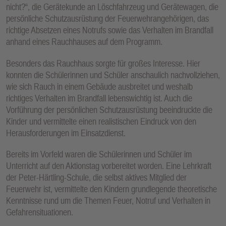
nicht?“, die Gerätekunde an Löschfahrzeug und Gerätewagen, die
persönliche Schutzausrüstung der Feuerwehrangehörigen, das
richtige Absetzen eines Notrufs sowie das Verhalten im Brandfall
anhand eines Rauchhauses auf dem Programm.
Besonders das Rauchhaus sorgte für großes Interesse. Hier
konnten die Schülerinnen und Schüler anschaulich nachvollziehen,
wie sich Rauch in einem Gebäude ausbreitet und weshalb
richtiges Verhalten im Brandfall lebenswichtig ist. Auch die
Vorführung der persönlichen Schutzausrüstung beeindruckte die
Kinder und vermittelte einen realistischen Eindruck von den
Herausforderungen im Einsatzdienst.
Bereits im Vorfeld waren die Schülerinnen und Schüler im
Unterricht auf den Aktionstag vorbereitet worden. Eine Lehrkraft
der Peter-Härtling-Schule, die selbst aktives Mitglied der
Feuerwehr ist, vermittelte den Kindern grundlegende theoretische
Kenntnisse rund um die Themen Feuer, Notruf und Verhalten in
Gefahrensituationen.