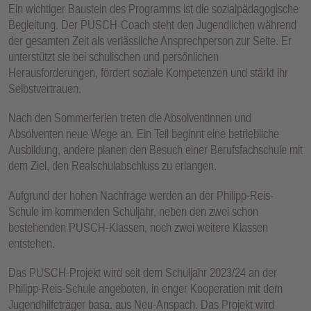
Ein wichtiger Baustein des Programms ist die sozialpädagogische
Begleitung. Der PUSCH-Coach steht den Jugendlichen während
der gesamten Zeit als verlässliche Ansprechperson zur Seite. Er
unterstützt sie bei schulischen und persönlichen
Herausforderungen, fördert soziale Kompetenzen und stärkt ihr
Selbstvertrauen.
Nach den Sommerferien treten die Absolventinnen und
Absolventen neue Wege an. Ein Teil beginnt eine betriebliche
Ausbildung, andere planen den Besuch einer Berufsfachschule mit
dem Ziel, den Realschulabschluss zu erlangen.
Aufgrund der hohen Nachfrage werden an der Philipp-Reis-
Schule im kommenden Schuljahr, neben den zwei schon
bestehenden PUSCH-Klassen, noch zwei weitere Klassen
entstehen.
Das PUSCH-Projekt wird seit dem Schuljahr 2023/24 an der
Philipp-Reis-Schule angeboten, in enger Kooperation mit dem
Jugendhilfeträger basa. aus Neu-Anspach. Das Projekt wird