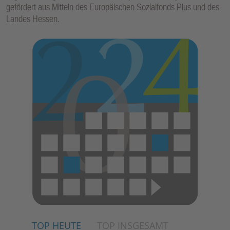
gefördert aus Mitteln des Europäischen Sozialfonds Plus und des
Landes Hessen.
TOP HEUTE
TOP INSGESAMT