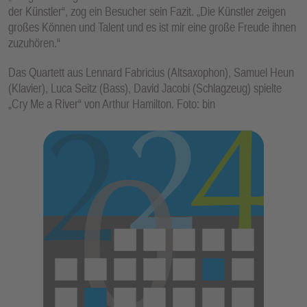
der Künstler“, zog ein Besucher sein Fazit. „Die Künstler zeigen
großes Können und Talent und es ist mir eine große Freude ihnen
zuzuhören.“
Das Quartett aus Lennard Fabricius (Altsaxophon), Samuel Heun
(Klavier), Luca Seitz (Bass), David Jacobi (Schlagzeug) spielte
„Cry Me a River“ von Arthur Hamilton. Foto: bin