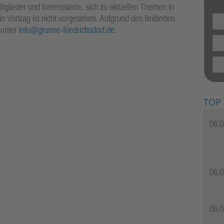
itglieder und Interessierte, sich zu aktuellen Themen in
 Vortrag ist nicht vorgesehen. Aufgrund des limitierten
 unter
info@gruene-friedrichsdorf.de
.
TOP
06.0
06.0
06.0