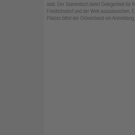
statt. Der Stammtisch bietet Gelegenheit für M
Friedrichsdorf und der Welt auszutauschen. Ein
Platzes bittet der Ortsverband um Anmeldung