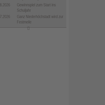
8.2026
Gewinnspiel zum Start ins
Schuljahr
7.2026
Ganz Niederhöchstadt wird zur
Festmeile