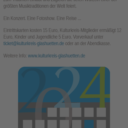
größten Musiktraditionen der Welt feiert.
Ein Konzert. Eine Fotoshow. Eine Reise ...
Eintrittskarten kosten 15 Euro, Kulturkreis-Mitglieder ermäßigt 12
Euro, Kinder und Jugendliche 5 Euro. Vorverkauf unter
ticket@kulturkreis-glashuetten.de
oder an der Abendkasse.
Weitere Info:
www.kulturkreis-glashuetten.de