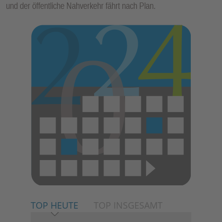
und der öffentliche Nahverkehr fährt nach Plan.
E
N
TOP HEUTE
TOP INSGESAMT